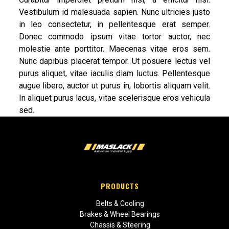
Vestibulum id malesuada sapien. Nunc ultricies justo
in leo consectetur, in pellentesque erat semper.
Donec commodo ipsum vitae tortor auctor, nec
molestie ante porttitor. Maecenas vitae eros sem.
Nunc dapibus placerat tempor. Ut posuere lectus vel
purus aliquet, vitae iaculis diam luctus. Pellentesque
augue libero, auctor ut purus in, lobortis aliquam velit.
In aliquet purus lacus, vitae scelerisque eros vehicula
sed.
PRODUCTS
Belts & Cooling
Brakes & Wheel Bearings
Chassis & Steering